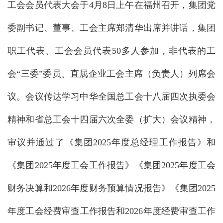
工会会员代表大会于4月8日上午在福州召开，集团党
委副书记、董事、工会主席郑清华出席并讲话，集团
职工代表、工会会员代表50多人参加，非代表的工
会“三委”委员、直属企业工会主席（负责人）列席会
议。会议传达学习中华全国总工会十八届四次执委会
精神和省总工会十四届六次全委（扩大）会议精神，
审议并通过了《集团2025年度总经理工作报告》和
《集团2025年度工会工作报告》《集团2025年度工会
财务决算和2026年度财务预算情况报告》《集团2025
年度工会经费审查工作报告和2026年度经费审查工作