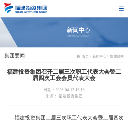
集团要闻
首页
>
新闻中心
>
集团要闻
福建投资集团召开二届三次职工代表大会暨二
届四次工会会员代表大会
日期：2026-04-13 16:13
来源： 福建投资集团
福建投资集团二届三次职工代表大会暨二届四次