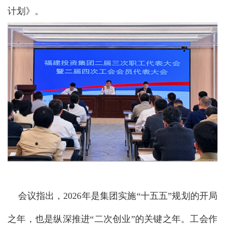
计划》。
会议指出，2026年是集团实施“十五五”规划的开局
之年，也是纵深推进“二次创业”的关键之年。工会作