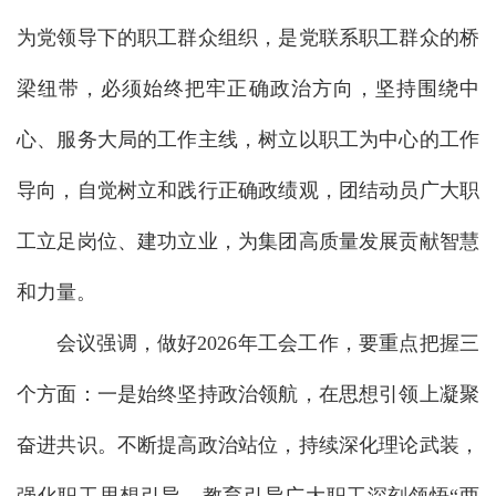
为党领导下的职工群众组织，是党联系职工群众的桥
梁纽带，必须始终把牢正确政治方向，坚持围绕中
心、服务大局的工作主线，树立以职工为中心的工作
导向，自觉树立和践行正确政绩观，团结动员广大职
工立足岗位、建功立业，为集团高质量发展贡献智慧
和力量。
会议强调，做好2026年工会工作，要重点把握三
个方面：一是始终坚持政治领航，在思想引领上凝聚
奋进共识。不断提高政治站位，持续深化理论武装，