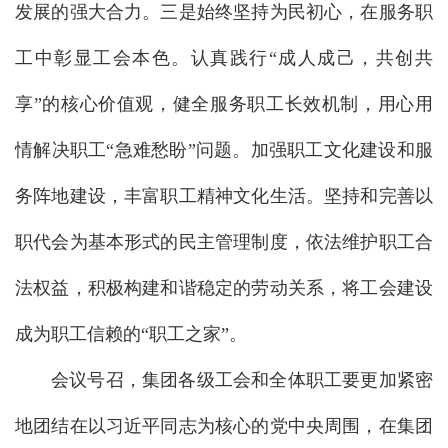
发展的强大合力。三是始终坚持为民初心，在服务职
工中彰显工会本色。认真践行“成人成己，共创共
享”的核心价值观，健全服务职工长效机制，用心用
情解决职工“急难愁盼”问题。加强职工文化建设和服
务阵地建设，丰富职工精神文化生活。坚持和完善以
职代会为基本形式的民主管理制度，依法维护职工合
法权益，积极构建和谐稳定的劳动关系，将工会建设
成为职工信赖的“职工之家”。
会议号召，集团各级工会和全体职工要更加紧密
地团结在以习近平同志为核心的党中央周围，在集团