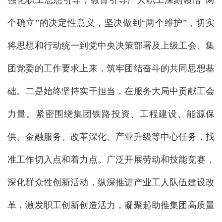
强化职工思想引导，教育引导广大职工深刻领悟“两
个确立”的决定性意义，坚决做到“两个维护”，切实
将思想和行动统一到党中央决策部署及上级工会、集
团党委的工作要求上来，筑牢团结奋斗的共同思想基
础。二是始终坚持实干担当，在服务大局中贡献工会
力量。紧密围绕集团铁路投资、工程建设、能源保
供、金融服务、改革深化、产业升级等中心任务，找
准工作切入点和着力点。广泛开展劳动和技能竞赛，
深化群众性创新活动，纵深推进产业工人队伍建设改
革，激发职工创新创造活力，凝聚起助推集团高质量