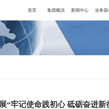
首页
集团概况
新闻中心
业务架
展“牢记使命践初心 砥砺奋进新