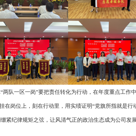
队一区一岗”要把责任转化为行动，在年度重点工作中当
识挂在岗位上，刻在行动里，用实绩证明“党旗所指就是行
刻绷紧纪律规矩之弦，让风清气正的政治生态成为公司发