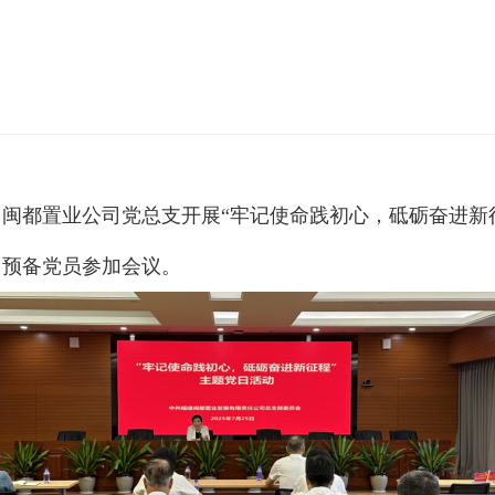
闽都置业公司党总支开展“牢记使命践初心，砥砺奋进新征程
、预备党员参加会议。