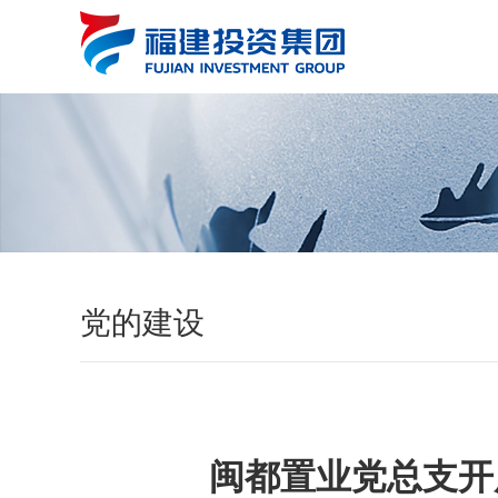
党的建设
闽都置业党总支开