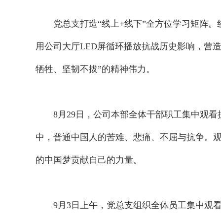
党总支打造“线上+线下”全方位学习矩阵。
用公司大厅LED屏循环播放抗战历史影响，营
牺牲、坚韧不拔”的精神伟力。
8月29日，公司本部全体干部职工集中观看
中，普通中国人的苦难、悲痛、不屈与抗争。
的中国梦贡献自己的力量。
9月3日上午，党总支组织全体员工集中观看