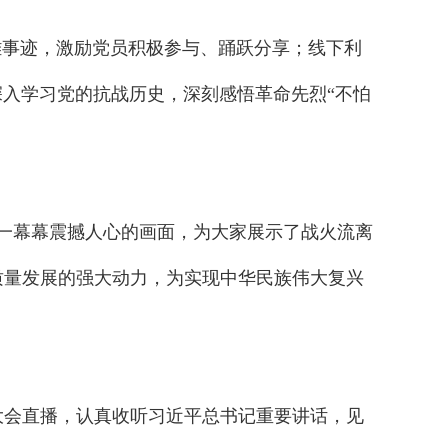
雄事迹，激励党员积极参与、踊跃分享；线下利
深入学习党的抗战历史，深刻感悟革命先烈“不怕
一幕幕震撼人心的画面，为大家展示了战火流离
质量发展的强大动力，为实现中华民族伟大复兴
大会直播，认真收听习近平总书记重要讲话，见