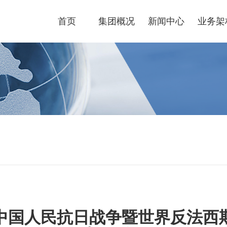
首页
集团概况
新闻中心
业务架
中国人民抗日战争暨世界反法西斯