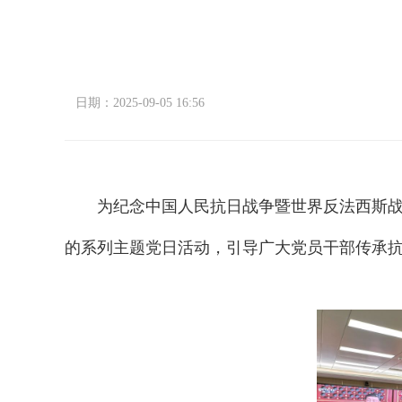
日期：2025-09-05 16:56
为纪念中国人民抗日战争暨世界反法西斯战争胜
的系列主题党日活动，引导广大党员干部传承