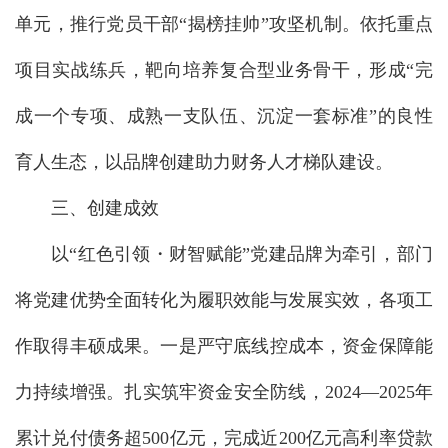
单元，推行党员干部“揭榜挂帅”攻坚机制。依托重点
项目实战练兵，靶向培养复合型业务骨干，形成“完
成一个专项、成熟一支队伍、沉淀一套标准”的良性
育人生态，以品牌创建助力财务人才梯队建设。
三、创建成效
以“红色引领・财智赋能”党建品牌为牵引，部门
将党建优势全面转化为履职效能与发展实效，各项工
作取得丰硕成果。一是严守底线控成本，资金保障能
力持续增强。扎实筑牢资金安全防线，2024—2025年
累计兑付债务超500亿元，完成近200亿元高利率贷款