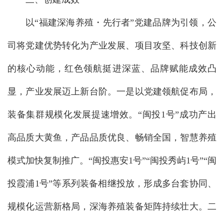
以“福建深海养殖・先行者”党建品牌为引领，公
司将党建优势转化为产业发展、项目攻坚、科技创新
的核心动能，红色领航挺进深蓝、品牌赋能成效凸
显，产业发展迈上新台阶。一是以党建领航促布局，
装备集群规模化发展提速增效。“闽投1号”成功产出
高品质大黄鱼，产品品质优良、畅销全国，智慧养殖
模式加快复制推广。“闽投惠安1号”“闽投秀屿1号”“闽
投霞浦1号”等系列装备相继投放，形成多台套协同、
规模化运营新格局，深海养殖装备矩阵持续壮大。二