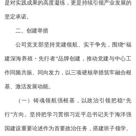
是对实践成果的高度凝练，更是持续引领产业发展的
坚定承诺。
二、创建举措
公司党支部坚持党建领航、实干争先，围绕“福
建深海养殖・先行者”品牌创建，推动党建与中心工
作同频共振、同向发力，以三项硬核举措筑牢融合根
基、激活发展动能。
（一）铸魂领航强根基，以政治引领把稳“先
行”方向。坚持把学习贯彻习近平总书记关于海洋强
国建设重要论述作为首要政治任务，搭建班子领学、