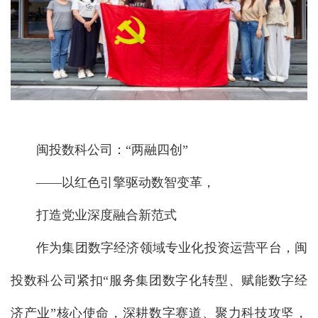
闽投数科公司：“两融四创”
——以红色引擎驱动数智变革，
打造党业深度融合新范式
作为集团数字经济领域专业化投资运营平台，闽
投数科公司紧扣“服务集团数字化转型、赋能数字经
济产业”核心使命，深耕数字赛道、聚力科技攻坚，