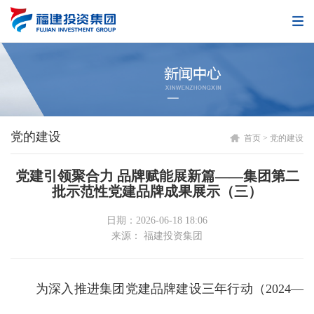
党的建设
首页
>
党的建设
党建引领聚合力 品牌赋能展新篇——集团第二
批示范性党建品牌成果展示（三）
日期：2026-06-18 18:06
来源： 福建投资集团
为深入推进集团党建品牌建设三年行动（2024—