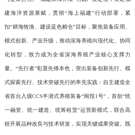
建海洋资源禀赋，贯彻“海上福建”行动部署，紧
扣“耕海牧渔、建设蓝色粮仓”目标，聚焦装备应用、
模式创新、产业升级，推动深海养殖向现代化、协同
化转型，致力成为全省深海养殖产业核心支撑力
量。“先行者”彰显先锋本色，突出装备创新先行、模
式探索先行、技术突破先行的率先实践：自主建造全
省首台入级CCS半潜式养殖装备“闽投1号”，首创“统
一融资、统一建造、统筹租赁”运营新模式，联合高
校开展品种改良与技术研发，实现关键成果突破。既