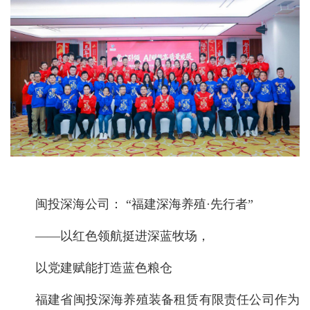
闽投深海公司： “福建深海养殖·先行者”
——以红色领航挺进深蓝牧场，
以党建赋能打造蓝色粮仓
福建省闽投深海养殖装备租赁有限责任公司作为