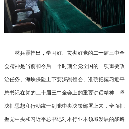
林兵霞指出，学习好、贯彻好党的二十届三中全
会精神是当前和今后一个时期全党全国的一项重要政
治任务。海峡保险上下要深刻领会、准确把握习近平
总书记在党的二十届三中全会上的重要讲话精神，坚
决把思想和行动统一到党中央决策部署上来，全面把
握党中央和习近平总书记对本行业本领域发展的战略