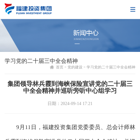
学习党的二十届三中全会精神
首页
>
党的建设
>
学习党的二十届三中全会精神
集团领导林兵霞到海峡保险宣讲党的二十届三
中全会精神并巡听旁听中心组学习
日期：2024-09-14 17:21
9月11日，福建投资集团党委委员、总会计师林