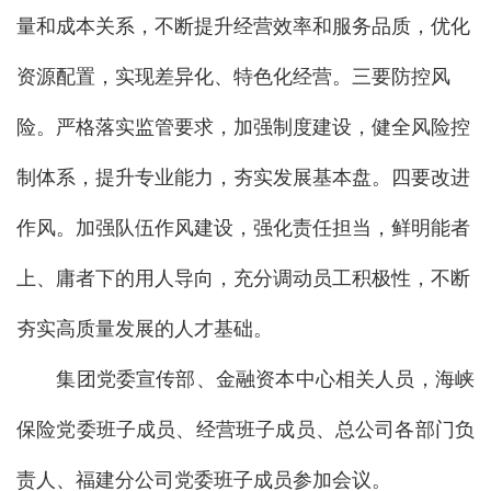
量和成本关系，不断提升经营效率和服务品质，优化
资源配置，实现差异化、特色化经营。三要防控风
险。严格落实监管要求，加强制度建设，健全风险控
制体系，提升专业能力，夯实发展基本盘。四要改进
作风。加强队伍作风建设，强化责任担当，鲜明能者
上、庸者下的用人导向，充分调动员工积极性，不断
夯实高质量发展的人才基础。
集团党委宣传部、金融资本中心相关人员，海峡
保险党委班子成员、经营班子成员、总公司各部门负
责人、福建分公司党委班子成员参加会议。