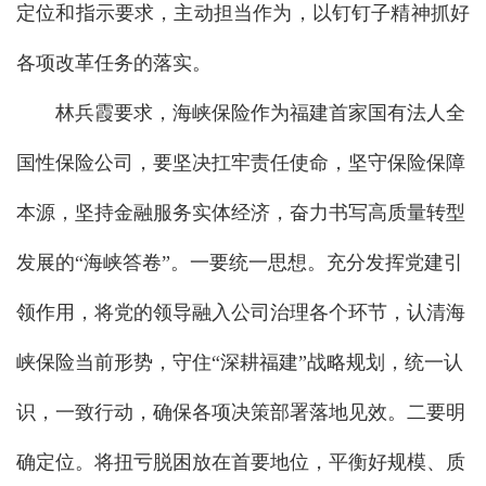
定位和指示要求，主动担当作为，以钉钉子精神抓好
各项改革任务的落实。
林兵霞要求，海峡保险作为福建首家国有法人全
国性保险公司，要坚决扛牢责任使命，坚守保险保障
本源，坚持金融服务实体经济，奋力书写高质量转型
发展的“海峡答卷”。一要统一思想。充分发挥党建引
领作用，将党的领导融入公司治理各个环节，认清海
峡保险当前形势，守住“深耕福建”战略规划，统一认
识，一致行动，确保各项决策部署落地见效。二要明
确定位。将扭亏脱困放在首要地位，平衡好规模、质