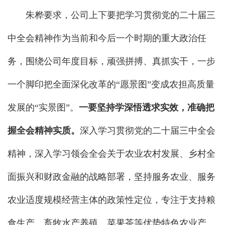
朱桦要求，公司上下要把学习贯彻党的二十届三
中全会精神作为当前和今后一个时期的重大政治任
务，围绕公司年度目标，顽强拼搏、真抓实干，一步
一个脚印把全面深化改革的“愿景图”变成农担高质量
发展的“实景图”。
一要坚持学深悟透求实效，准确把
握全会精神实质。
深入学习贯彻党的二十届三中全会
精神，深入学习领会全会关于农业农村发展、乡村全
面振兴和财政金融的战略部署，坚持服务农业、服务
农业适度规模经营主体的政策性定位，专注于支持粮
食生产、畜牧水产养殖、菜果茶等优势特色农业产