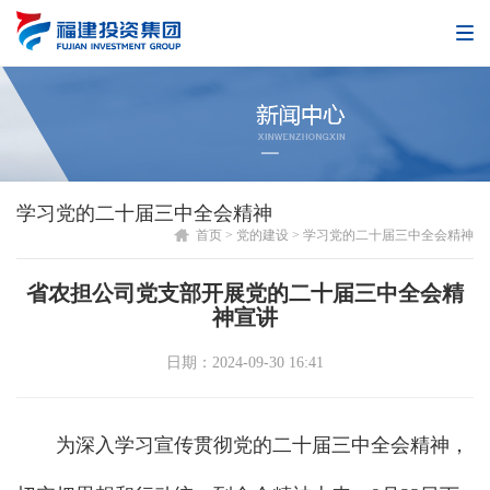
学习党的二十届三中全会精神
首页
>
党的建设
>
学习党的二十届三中全会精神
省农担公司党支部开展党的二十届三中全会精
神宣讲
日期：2024-09-30 16:41
为深入学习宣传贯彻党的二十届三中全会精神，