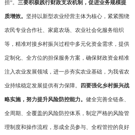
担”。
三要积极践行财政支农机制，促进业务规模提
质增效。
坚持以新型农业经营主体为核心，紧紧围绕
农民专业合作社、家庭农场、农业社会化服务组织
等，精准对接乡村振兴过程中多元化资金需求，提供
定制化、全方位的担保服务方案，确保财政资金精准
注入农业发展领域，进一步夯实农业基础，为我省农
业持续稳定发展提供有力保障。
四要强化乡村振兴战
略实施，努力提升风险防控能力。
健全完善全链条、
全周期、全覆盖的风险防控体系，制定严格的风险管
理制度和操作流程，形成全员参与、全程管控的良好