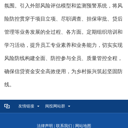
氛围。引入外部风险评估模型和监测预警系统，将风
险防控贯穿于项目立项、尽职调查、担保审批、贷后
管理等业务发展的全过程、各方面。定期组织培训和
学习活动，提升员工专业素养和业务能力，切实实现
风险防线构建全面、防控参与全员、质量管控全程，
确保信贷资金安全高效使用，为乡村振兴筑起坚固防
线。
友情链接
闽投网站群
法律声明
|
联系我们
|
网站地图