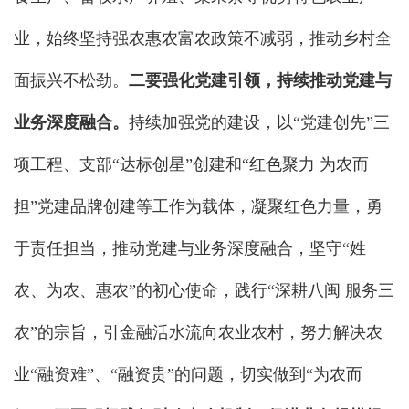
业，始终坚持强农惠农富农政策不减弱，推动乡村全
面振兴不松劲。
二要强化党建引领，持续推动党建与
业务深度融合。
持续加强党的建设，以“党建创先”三
项工程、支部“达标创星”创建和“红色聚力 为农而
担”党建品牌创建等工作为载体，凝聚红色力量，勇
于责任担当，推动党建与业务深度融合，坚守“姓
农、为农、惠农”的初心使命，践行“深耕八闽 服务三
农”的宗旨，引金融活水流向农业农村，努力解决农
业“融资难”、“融资贵”的问题，切实做到“为农而