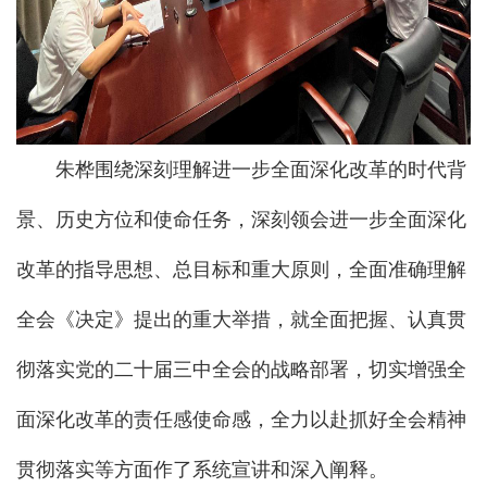
朱桦围绕深刻理解进一步全面深化改革的时代背
景、历史方位和使命任务，深刻领会进一步全面深化
改革的指导思想、总目标和重大原则，全面准确理解
全会《决定》提出的重大举措，就全面把握、认真贯
彻落实党的二十届三中全会的战略部署，切实增强全
面深化改革的责任感使命感，全力以赴抓好全会精神
贯彻落实等方面作了系统宣讲和深入阐释。