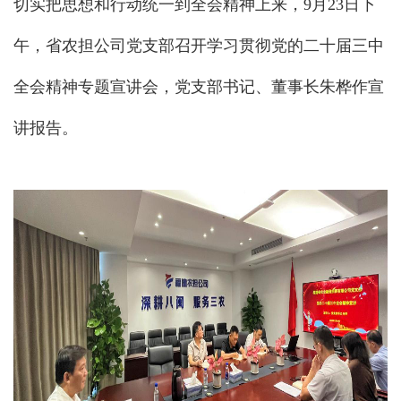
切实把思想和行动统一到全会精神上来，9月23日下
午，省农担公司党支部召开学习贯彻党的二十届三中
全会精神专题宣讲会，党支部书记、董事长朱桦作宣
讲报告。