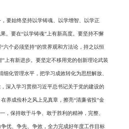
，要始终坚持以学铸魂、以学增智、以学正
果。要在“以学铸魂”上有新高度。要坚持不懈
“六个必须坚持”的世界观和方法论，持之以恒
智”上有新进步。要坚定不移用党的创新理论武装
、精细化管理水平，把学习成效转化为思想解放、
党，深入学习贯彻习近平总书记关于党的建设的
在养成俭朴之风上见真章，擦亮“清廉省投”金
统一，保持敢于斗争、敢于胜利的精神，完整、
力争优、争先、争效，全力完成好年度工作目标