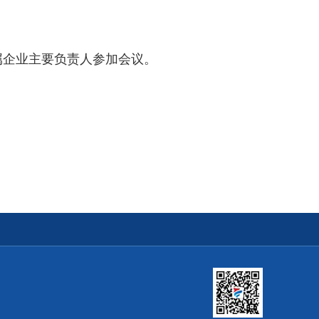
企业主要负责人参加会议。