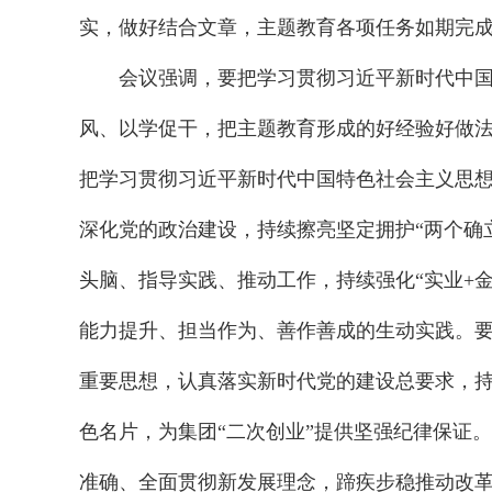
实，做好结合文章，主题教育各项任务如期完
会议强调，要把学习贯彻习近平新时代中国特
风、以学促干，把主题教育形成的好经验好做法
把学习贯彻习近平新时代中国特色社会主义思想
深化党的政治建设，持续擦亮坚定拥护“两个确
头脑、指导实践、推动工作，持续强化“实业+
能力提升、担当作为、善作善成的生动实践。要
重要思想，认真落实新时代党的建设总要求，持
色名片，为集团“二次创业”提供坚强纪律保证
准确、全面贯彻新发展理念，蹄疾步稳推动改