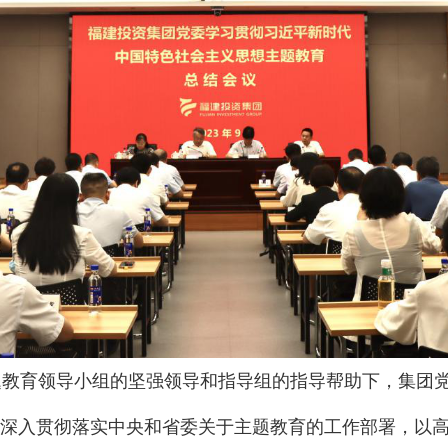
育领导小组的坚强领导和指导组的指导帮助下，集团党
，深入贯彻落实中央和省委关于主题教育的工作部署，以