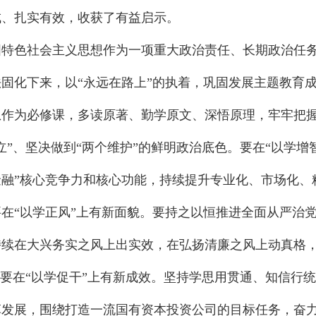
成、扎实有效，收获了有益启示。
色社会主义思想作为一项重大政治责任、长期政治任务
固化下来，以“永远在路上”的执着，巩固发展主题教育成
作为必修课，多读原著、勤学原文、深悟原理，牢牢把握
立”、坚决做到“两个维护”的鲜明政治底色。要在“以学增
金融”核心竞争力和核心功能，持续提升专业化、市场化
在“以学正风”上有新面貌。要持之以恒推进全面从严治
续在大兴务实之风上出实效，在弘扬清廉之风上动真格，
。要在“以学促干”上有新成效。坚持学思用贯通、知信行
革发展，围绕打造一流国有资本投资公司的目标任务，奋