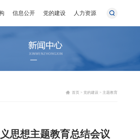
构
信息公开
党的建设
人力资源
首页
>
党的建设
>
主题教育
义思想主题教育总结会议