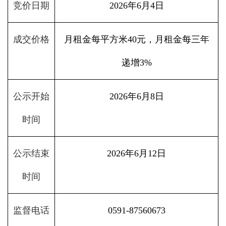
竞价日期
2026年6月4日
成交价格
月租金每平方米40元，月租金每三年
递增3%
公示开始
2026年6月8日
时间
公示结束
2026年6月12日
时间
监督电话
0591-87560673