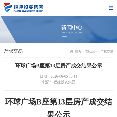
产权交易
首页
>
信息公开
>
产权交易
环球广场B座第13层房产成交结果公示
日期：2026-06-05 18:11
来源： 福建投资集团
环球广场B座第13层房产成交结
果公示