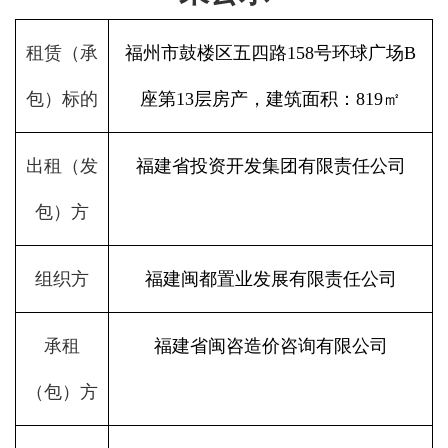
租赁（承
福州市鼓楼区五四路158号环球广场B
包）标的
座第13层房产，建筑面积：819㎡
出租（发
福建省投资开发集团有限责任公司
包）方
组织方
福建闽都置业发展有限责任公司
承租
福建省闽咨造价咨询有限公司
（包）方