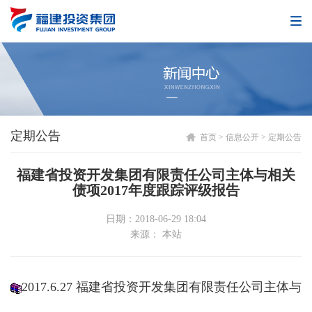
定期公告
首页
>
信息公开
>
定期公告
福建省投资开发集团有限责任公司主体与相关
债项2017年度跟踪评级报告
日期：2018-06-29 18:04
来源： 本站
2017.6.27 福建省投资开发集团有限责任公司主体与