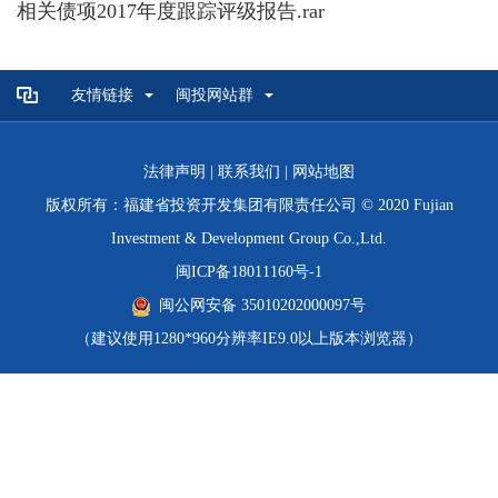
相关债项2017年度跟踪评级报告.rar
友情链接
闽投网站群
法律声明
|
联系我们
|
网站地图
版权所有：福建省投资开发集团有限责任公司 © 2020 Fujian
Investment & Development Group Co.,Ltd.
闽ICP备18011160号-1
闽公网安备 35010202000097号
（建议使用1280*960分辨率IE9.0以上版本浏览器）