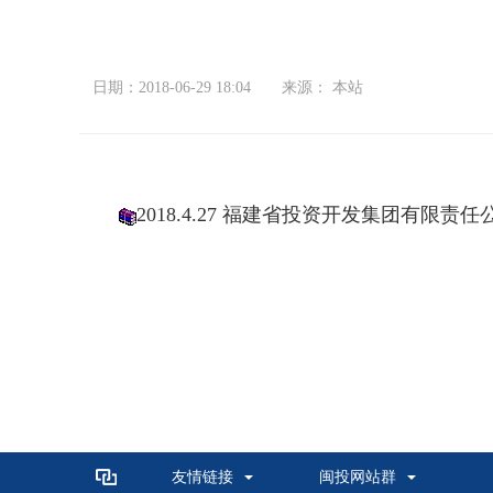
日期：2018-06-29 18:04
来源： 本站
2018.4.27 福建省投资开发集团有限责任
友情链接
闽投网站群