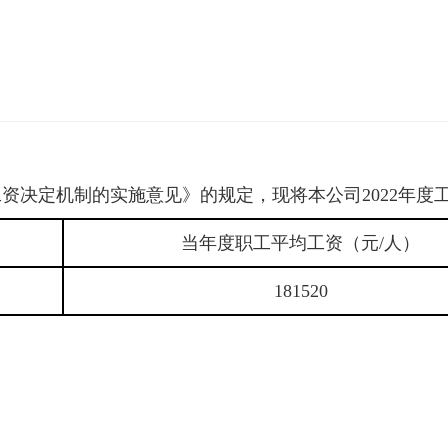
决定机制的实施意见》的规定，现将本公司2022年度
当年度职工平均工资（元/人）
181520