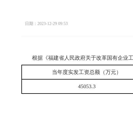
日期：2023-12-29 09:53
根据《福建省人民政府关于改革国有企业工资
当年度实发工资总额（万元）
45053.3