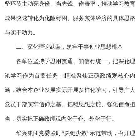
坚环节主动亮身份、当先锋、作表率，推动学习教育
成果快速转化为化险纾困、服务实体经济的具体思路
与实干动力。
二、深化理论武装，筑牢干事创业思想根基
各单位坚持学思用贯通、知信行统一，把深化理
论学习作为首要任务，精准聚焦正确政绩观核心内
涵，结合本企业发展实际开展多样化学习，引导广大
党员干部筑牢信仰之基、把稳思想之舵、强化使命担
当，切实把正确政绩观内化于心、外化于行。
华兴集团党委紧盯“关键少数”示范带动，召开理