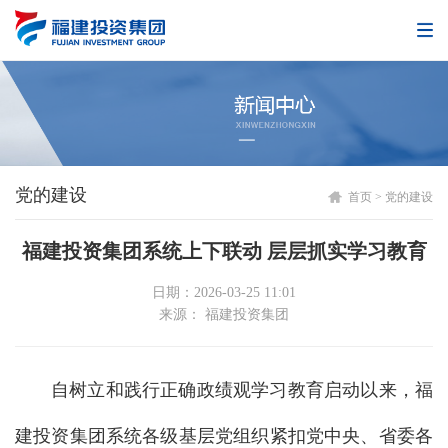
党的建设
首页
>
党的建设
福建投资集团系统上下联动 层层抓实学习教育
日期：2026-03-25 11:01
来源： 福建投资集团
自树立和践行正确政绩观学习教育启动以来，福
建投资集团系统各级基层党组织紧扣党中央、省委各