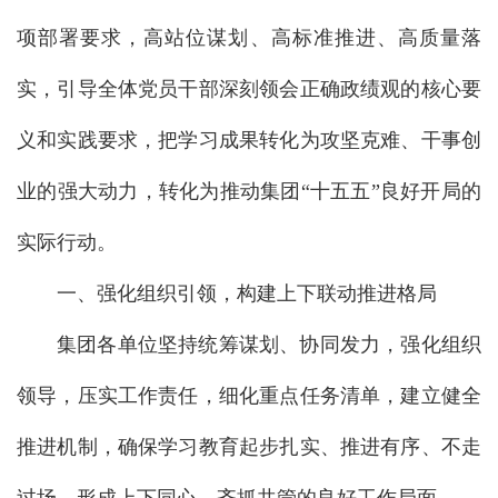
项部署要求，高站位谋划、高标准推进、高质量落
实，引导全体党员干部深刻领会正确政绩观的核心要
义和实践要求，把学习成果转化为攻坚克难、干事创
业的强大动力，转化为推动集团“十五五”良好开局的
实际行动。
一、强化组织引领，构建上下联动推进格局
集团各单位坚持统筹谋划、协同发力，强化组织
领导，压实工作责任，细化重点任务清单，建立健全
推进机制，确保学习教育起步扎实、推进有序、不走