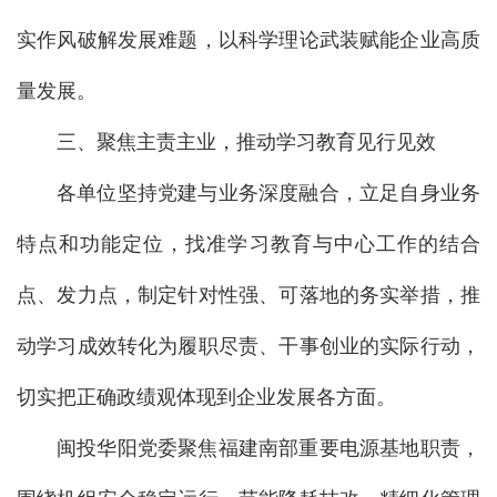
实作风破解发展难题，以科学理论武装赋能企业高质
量发展。
三、聚焦主责主业，推动学习教育见行见效
各单位坚持党建与业务深度融合，立足自身业务
特点和功能定位，找准学习教育与中心工作的结合
点、发力点，制定针对性强、可落地的务实举措，推
动学习成效转化为履职尽责、干事创业的实际行动，
切实把正确政绩观体现到企业发展各方面。
闽投华阳党委聚焦福建南部重要电源基地职责，