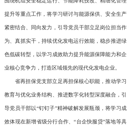
围绕机组安全稳定运行、节能降耗技改、精细化管理
提升等重点工作，将学习研讨与能源保供、安全生产
紧密结合、同向发力，引导党员干部立足岗位担当作
为、真抓实干，持续优化发电运行效能，稳步推进绿
色低碳转型，以学习成效助力提升能源保障能力和企
业核心竞争力，打造区域领先的现代化发电企业。
省再担保党支部立足再担保核心职能，推动学习
教育与优化业务结构、推进数字化转型深度融合，引
导党员干部以“钉钉子”精神破解发展瓶颈，将学习成
效体现在新增省级分行合作、“台企快服贷”落地等具