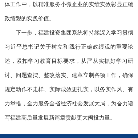
体工作中，以精准服务小微企业的实绩实效彰显正确
政绩观的实践价值。
下一步，福建投资集团系统将持续深入学习贯彻
习近平总书记关于树立和践行正确政绩观的重要论
述，紧扣学习教育目标要求，从严从实抓好学习研
讨、问题查摆、整改落实、建章立制各项工作，确保
规定动作不走样、实际成效更扎实，以务实作风、有
力举措，全力服务全省经济社会发展大局，为奋力谱
写福建高质量发展新篇章贡献更大闽投力量。