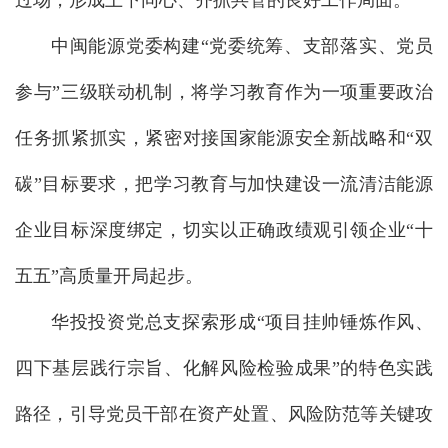
过场，形成上下同心、齐抓共管的良好工作局面。
中闽能源党委构建“党委统筹、支部落实、党员
参与”三级联动机制，将学习教育作为一项重要政治
任务抓紧抓实，紧密对接国家能源安全新战略和“双
碳”目标要求，把学习教育与加快建设一流清洁能源
企业目标深度绑定，切实以正确政绩观引领企业“十
五五”高质量开局起步。
华投投资党总支探索形成“项目挂帅锤炼作风、
四下基层践行宗旨、化解风险检验成果”的特色实践
路径，引导党员干部在资产处置、风险防范等关键攻