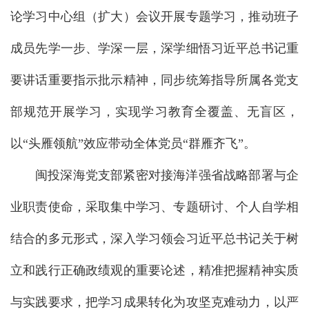
论学习中心组（扩大）会议开展专题学习，推动班子
成员先学一步、学深一层，深学细悟习近平总书记重
要讲话重要指示批示精神，同步统筹指导所属各党支
部规范开展学习，实现学习教育全覆盖、无盲区，
以“头雁领航”效应带动全体党员“群雁齐飞”。
闽投深海党支部紧密对接海洋强省战略部署与企
业职责使命，采取集中学习、专题研讨、个人自学相
结合的多元形式，深入学习领会习近平总书记关于树
立和践行正确政绩观的重要论述，精准把握精神实质
与实践要求，把学习成果转化为攻坚克难动力，以严