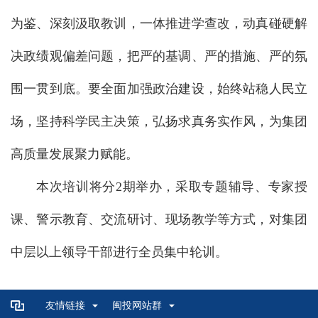
为鉴、深刻汲取教训，一体推进学查改，动真碰硬解
决政绩观偏差问题，把严的基调、严的措施、严的氛
围一贯到底。要全面加强政治建设，始终站稳人民立
场，坚持科学民主决策，弘扬求真务实作风，为集团
高质量发展聚力赋能。
本次培训将分2期举办，采取专题辅导、专家授
课、警示教育、交流研讨、现场教学等方式，对集团
中层以上领导干部进行全员集中轮训。
友情链接
闽投网站群