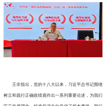
王非指出，党的十八大以来，习近平总书记围绕
树立和践行正确政绩观作出一系列重要论述，为我们