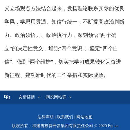
义立场观点方法结合起来，发扬理论联系实际的优良
学风，学思用贯通、知信行统一，不断提高政治判断
力、政治领悟力、政治执行力，深刻领悟“两个确
立”的决定性意义，增强“四个意识”、坚定“四个自
信”、做到“两个维护”，切实把学习成果转化为奋进
新征程、建功新时代的工作举措和实际成效。
友情链接
闽投网站群
法律声明
|
联系我们
|
网站地图
版权所有：福建省投资开发集团有限责任公司 © 2020 Fujian