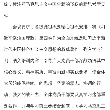
效，标注着马克思主义中国化新的飞跃的新思考新贡
献。
会议要求，各级党组织要精心组织安排，将《习
近平谈治国理政》第四卷作为全面系统反映习近平新
时代中国特色社会主义思想的权威著作，列入学习计
划，纳入培训内容，引导广大党员干部深刻领悟其中
核心要义、精神实质、丰富内涵和实践要求，使全体
党员始终保持统一的思想、坚定的意志、协调的行
动、强大的战斗力。全体党员干部要认真学习这部重
要著作，并与学习前三卷结合起来，同学习马克思主