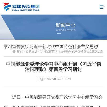
学习宣传贯彻习近平新时代中国特色社会主义思想
首页
>
党的建设
>
学习宣传贯彻习近平新时代中国特色社会主义思想
中闽能源党委理论学习中心组开展《习近平谈
治国理政》第四卷学习研讨
日期：2022-09-26 10:29
近日，中闽能源召开党委理论学习中心组学习会