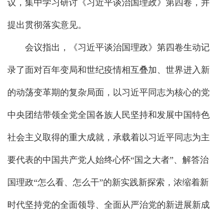
议，集中学习研讨《习近平谈治国理政》第四卷，并
提出贯彻落实意见。
会议指出，《习近平谈治国理政》第四卷生动记
录了面对百年变局和世纪疫情相互叠加、世界进入新
的动荡变革期的复杂局面，以习近平同志为核心的党
中央团结带领全党全国各族人民坚持和发展中国特色
社会主义取得的重大成就，承载着以习近平同志为主
要代表的中国共产党人始终心怀“国之大者”、解答治
国理政“怎么看、怎么干”的新实践新探索，浓缩着新
时代坚持党的全面领导、全面从严治党的新进展新成