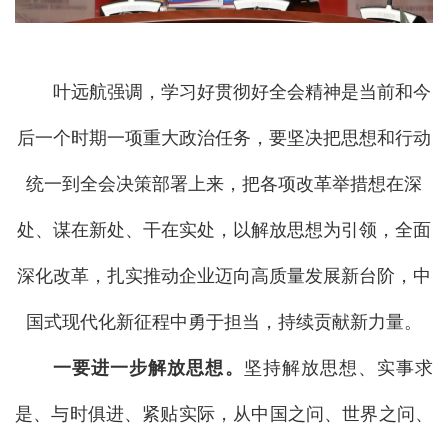
叶远航强调，学习好贯彻好全会精神是当前和今
后一个时期一项重大政治任务，要坚决把思想和行动
统一到全会决策部署上来，把各项改革举措想在深
处、谋在新处、干在实处，以解放思想为引领，全面
深化改革，扎实推动企业迈向高质量发展新台阶，中
国式现代化新征程中勇于担当，持续贡献新力量。
一要进一步解放思想。
坚持解放思想、实事求
是、与时俱进、紧贴实际，从中国之问、世界之问、