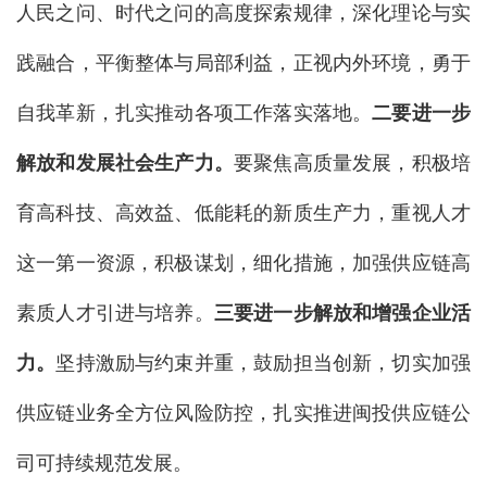
人民之问、时代之问的高度探索规律，深化理论与实
践融合，平衡整体与局部利益，正视内外环境，勇于
自我革新，扎实推动各项工作落实落地。
二要进一步
解放和发展社会生产力。
要聚焦高质量发展，积极培
育高科技、高效益、低能耗的新质生产力，重视人才
这一第一资源，积极谋划，细化措施，加强供应链高
素质人才引进与培养。
三要进一步解放和增强企业活
力。
坚持激励与约束并重，鼓励担当创新，切实加强
供应链业务全方位风险防控，扎实推进闽投供应链公
司可持续规范发展。