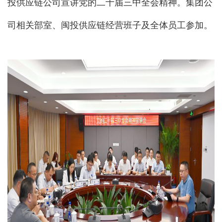
投供应链公司宣讲党的二十届三中全会精神。集团公
司相关部室、闽投供应链经营班子及全体员工参加。