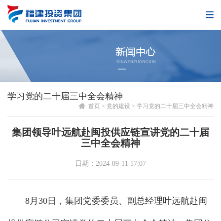
学习党的二十届三中全会精神
首页
>
党的建设
>
学习党的二十届三中全会精神
集团领导叶远航赴闽投供应链宣讲党的二十届
三中全会精神
日期：2024-09-11 17:07
8月30日，集团党委委员、副总经理叶远航赴闽