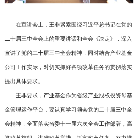
在宣讲会上，王非紧紧围绕习近平总书记在党的
二十届三中全会上的重要讲话和全会《决定》，深入
宣讲了党的二十届三中全会精神，同时结合产业基金
公司工作实际，对切实抓好各项改革任务的贯彻落实
提出具体要求。
王非要求，产业基金作为省级产业股权投资母基
金管理运作平台，要认真学习领会党的二十届三中全
会精神，全面落实省委十一届六次全会工作部署，高