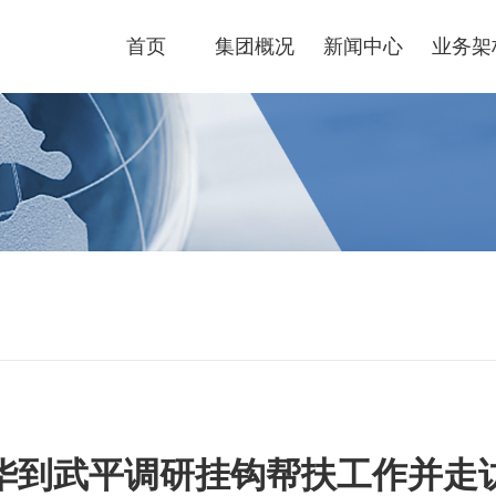
首页
集团概况
新闻中心
业务架
华到武平调研挂钩帮扶工作并走