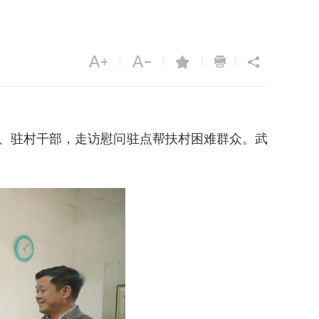
|
|
|
|
职、驻村干部，走访慰问驻点帮扶村困难群众。武