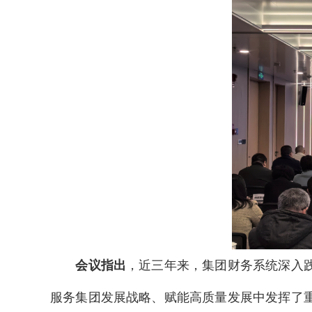
会议指出
，近三年来，集团财务系统深入
服务集团发展战略、赋能高质量发展中发挥了