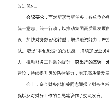
改进优化。
会议要求，
面对新形势新任务，各单位必
统一意志、统一行动，以推动集团高质量发展
设，加快财务数智化转型，增强融资能力，严
队。
增强“本领恐慌”的危机感，持续加强业
力，推动财务工作质的提升。
突出严的基调，
建设，持续提升风险防控能力，实现高质量发
会上，资金财务部相关同志通报了财务各板块
况以及对财务工作的意见建议作了交流发言。