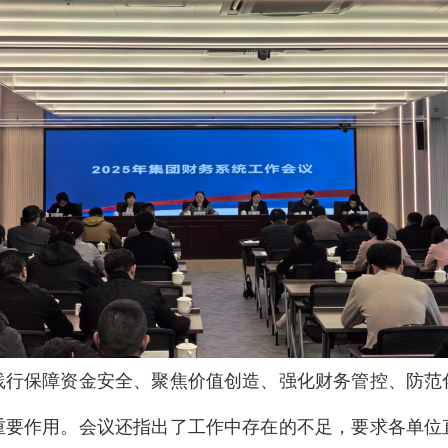
践行保障资金安全、聚焦价值创造、强化财务管控、防范
重要作用。会议还指出了工作中存在的不足，要求各单位