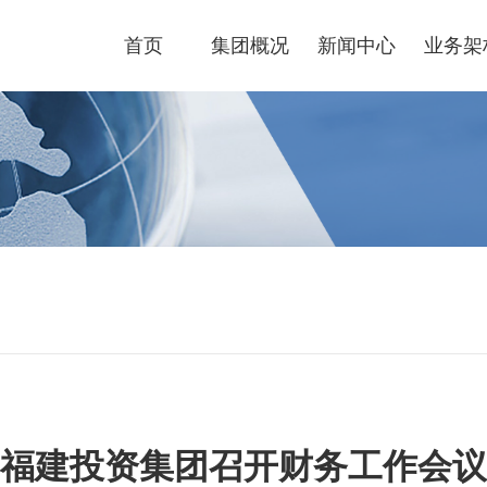
首页
集团概况
新闻中心
业务架
福建投资集团召开财务工作会议