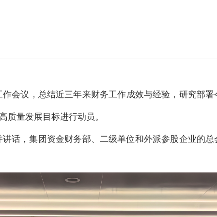
作会议，总结近三年来财务工作成效与经验，研究部署
”高质量发展目标进行动员。
话，集团资金财务部、二级单位和外派参股企业的总