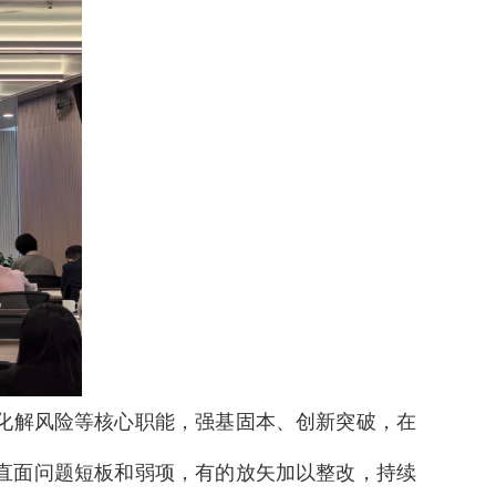
化解风险等核心职能，强基固本、创新突破，在
直面问题短板和弱项，有的放矢加以整改，持续