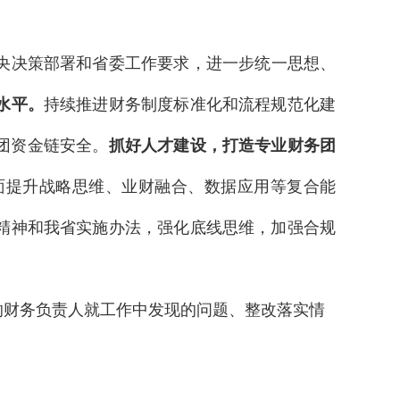
央决策部署和省委工作要求，进一步统一思想、
水平。
持续推进财务制度标准化和流程规范化建
团资金链安全。
抓好人才建设，打造
专业
财务团
面提升战略思维、业财融合、数据应用等复合能
精神和我省实施办法，强化底线思维，加强合规
财务负责人就工作中发现的问题、整改落实情