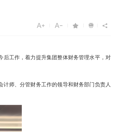
|
|
|
|
今后工作，着力提升集团整体财务管理水平，对
会计师、分管财务工作的领导和财务部门负责人