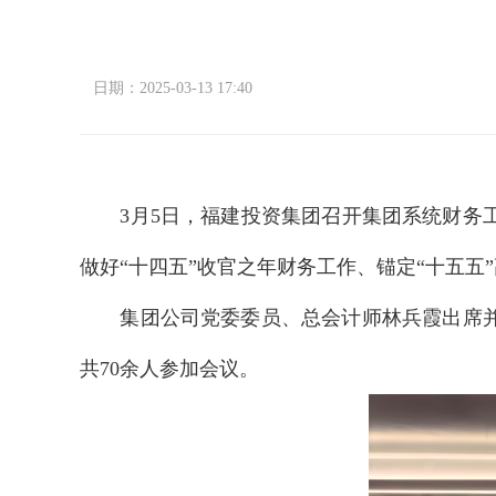
日期：2025-03-13 17:40
3月5日，福建投资集团召开集团系统财务工
做好“十四五”收官之年财务工作、锚定“十五五
集团公司党委委员、总会计师林兵霞出席并讲
共70余人参加会议。