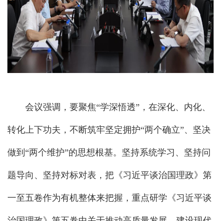
会议强调，要聚焦“学深悟透”，在深化、内化、
转化上下功夫，不断筑牢坚定拥护“两个确立”、坚决
做到“两个维护”的思想根基。坚持系统学习、坚持问
题导向、坚持对标对表，把《习近平谈治国理政》第
一至五卷作为有机整体来把握，重点研学《习近平谈
治国理政》第五卷中关于推动高质量发展、建设现代