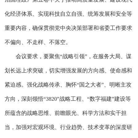
化经济体系、实现科技自立自强、统筹发展和安全等
重要内容，确保贯彻党中央决策部署和省委工作要求
不偏向、不走样、不落空。
会议要求，要聚焦“战略引领”，在服务大局、谋
划长远上求突破，切实增强发展的方向感、使命感和
紧迫感。强化战略传承、胸怀“国之大者”、明晰主攻
方向，深刻领悟“3820”战略工程、“数字福建”建设等
所蕴含的战略思维、前瞻眼光、科学方法和实干担
当，加强对宏观环境、行业趋势、技术变革的深度研