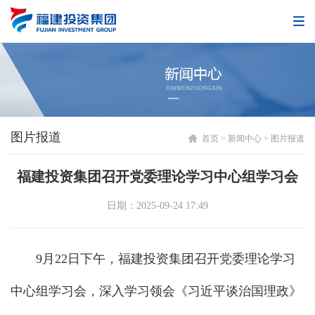
图片报道
首页
>
新闻中心
>
图片报道
福建投资集团召开党委理论学习中心组学习会
日期：2025-09-24 17:49
9月22日下午，福建投资集团召开党委理论学习
中心组学习会，深入学习领会《习近平谈治国理政》