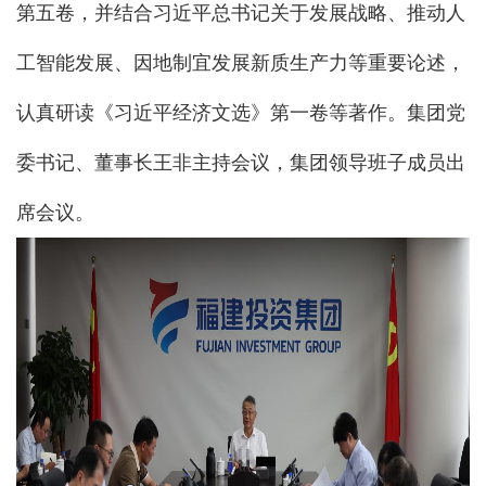
第五卷，并结合习近平总书记关于发展战略、推动人
工智能发展、因地制宜发展新质生产力等重要论述，
认真研读《习近平经济文选》第一卷等著作。集团党
委书记、董事长王非主持会议，集团领导班子成员出
席会议。