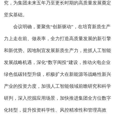
究，为集团未来五年乃至更长时期的高质量发展奠定
坚实基础。
会议明确，要聚焦“创新驱动”，在培育新质生产
力上走在前、做表率，全力打造高质量发展的新引擎
和新优势。因地制宜发展新质生产力，抢抓人工智能
发展战略机遇，深化“数字闽投”建设，推动火电企业
绿色低碳转型升级，积极扩大在新能源等战略性新兴
产业的投资力度，加强人工智能领域前瞻研究和科学
研判，深入挖掘应用场景，加快推进集团全方位数字
化转型，提升投资科学性、风控精准性和管理高效