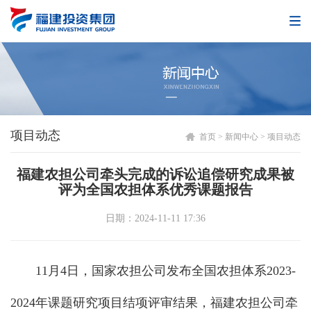
项目动态
首页
>
新闻中心
>
项目动态
福建农担公司牵头完成的诉讼追偿研究成果被
评为全国农担体系优秀课题报告
日期：2024-11-11 17:36
11月4日，国家农担公司发布全国农担体系2023-
2024年课题研究项目结项评审结果，福建农担公司牵