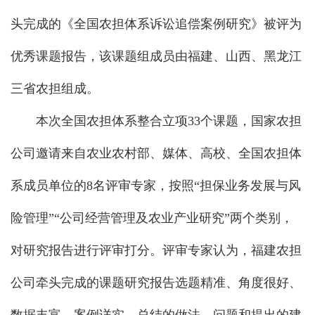
头完成的《全国农担体系诉讼追偿案例研究》被评为
优秀课题报告，该课题组成员由福建、山西、黑龙江
三省农担组成。
本次全国农担体系整合立项33个课题，国家农担
公司邀请来自农业农村部、媒体、高校、全国农担体
系成员单位的8名评审专家，按照“担保业务发展与风
险管理”“公司经营管理及农业产业研究”两个类别，
对研究报告进行评审打分。评审专家认为，福建农担
公司牵头完成的课题研究报告选题精准、角度很好、