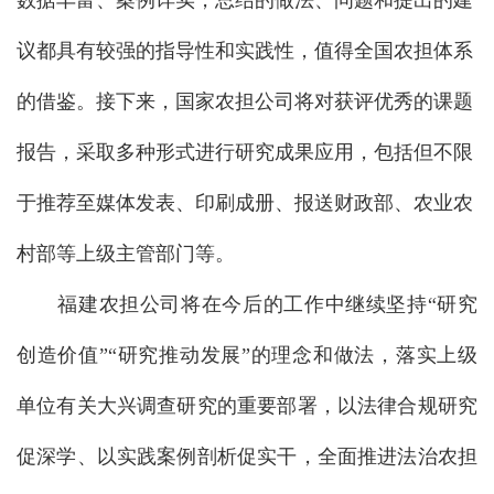
数据丰富、案例详实，总结的做法、问题和提出的建
议都具有较强的指导性和实践性，值得全国农担体系
的借鉴。接下来，国家农担公司将对获评优秀的课题
报告，采取多种形式进行研究成果应用，包括但不限
于推荐至媒体发表、印刷成册、报送财政部、农业农
村部等上级主管部门等。
福建农担公司将在今后的工作中继续坚持“研究
创造价值”“研究推动发展”的理念和做法，落实上级
单位有关大兴调查研究的重要部署，以法律合规研究
促深学、以实践案例剖析促实干，全面推进法治农担