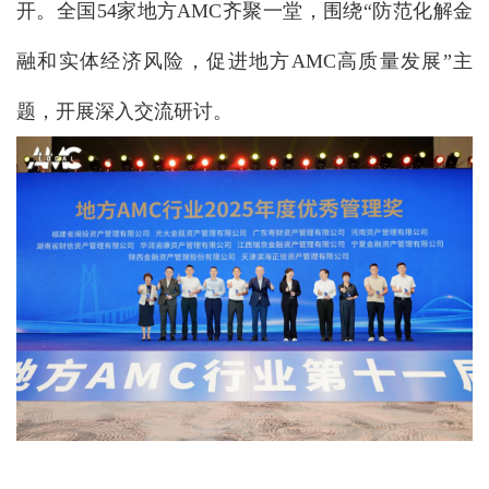
开。全国54家地方AMC齐聚一堂，围绕“防范化解金
融和实体经济风险，促进地方AMC高质量发展”主
题，开展深入交流研讨。