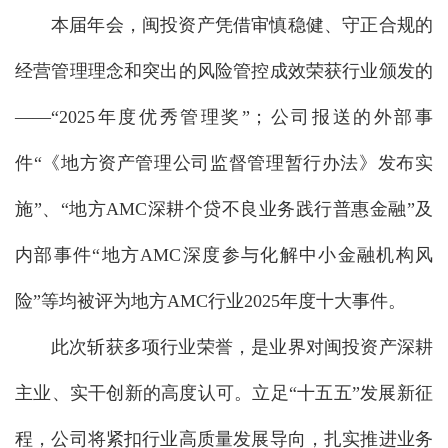
本届年会，闽投资产凭借审慎稳健、守正合规的
经营管理理念和突出的风险管控成效荣获行业颁发的
——“2025年度优秀管理奖”；公司报送的外部事
件“《地方资产管理公司监督管理暂行办法》发布实
施”、“地方AMC深耕个贷不良业务践行普惠金融”及
内部事件“地方AMC深度参与化解中小金融机构风
险”等均被评为地方AMC行业2025年度十大事件。
此次斩获多项行业荣誉，是业界对闽投资产深耕
主业、实干创新的高度认可。立足“十五五”发展新征
程，公司将紧扣行业高质量发展导向，扎实推进业务