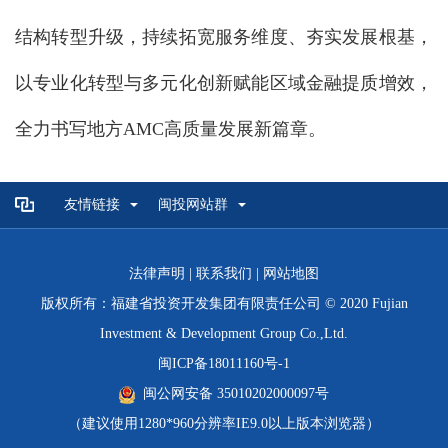
结构转型升级，持续拓宽服务维度、夯实发展根基，
以专业化转型与多元化创新赋能区域金融提质增效，
全力书写地方AMC高质量发展新篇章。
友情链接
闽投网站群
法律声明
|
联系我们
|
网站地图
版权所有：福建省投资开发集团有限责任公司 © 2020 Fujian
Investment & Development Group Co.,Ltd.
闽ICP备18011160号-1
闽公网安备 35010202000097号
（建议使用1280*960分辨率IE9.0以上版本浏览器）