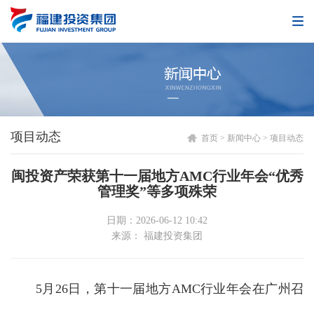
项目动态
首页
>
新闻中心
>
项目动态
闽投资产荣获第十一届地方AMC行业年会“优秀
管理奖”等多项殊荣
日期：2026-06-12 10:42
来源： 福建投资集团
5月26日，第十一届地方AMC行业年会在广州召