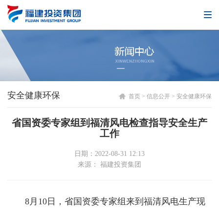
安全健康环保
首页
>
信息公开
>
安全健康环保
省国资委专家组到福清风电检查指导安全生产
工作
日期：2022-08-31 12:13
来源： 福建投资集团
8月10日，省国资委专家组来到福清风电生产现