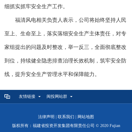
细抓实抓牢安全生产工作。
福清风电相关负责人表示，公司将始终坚持人民
至上、生命至上，落实落细安全生产主体责任，对专
家组提出的问题及时整改，举一反三，全面彻底整改
到位，持续健全隐患排查治理长效机制，筑牢安全防
线，提升安全生产管理水平和保障能力。
友情链接
闽投网站群
法律声明
|
联系我们
|
网站地图
版权所有：福建省投资开发集团有限责任公司 © 2020 Fujian