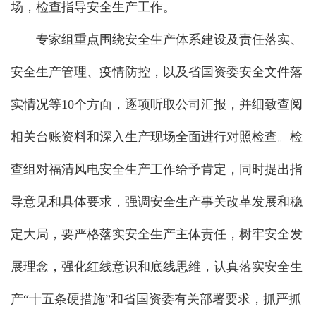
场，检查指导安全生产工作。
专家组重点围绕安全生产体系建设及责任落实、
安全生产管理、疫情防控，以及省国资委安全文件落
实情况等10个方面，逐项听取公司汇报，并细致查阅
相关台账资料和深入生产现场全面进行对照检查。检
查组对福清风电安全生产工作给予肯定，同时提出指
导意见和具体要求，强调安全生产事关改革发展和稳
定大局，要严格落实安全生产主体责任，树牢安全发
展理念，强化红线意识和底线思维，认真落实安全生
产“十五条硬措施”和省国资委有关部署要求，抓严抓