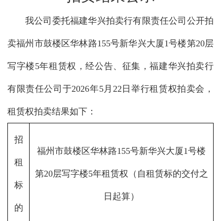
我公司委托福建华兴拍卖行有限责任公司公开拍
卖福州市鼓楼区华林路155号新华兴大厦1号楼第20层
写字楼5年租赁权，经公告、征集，福建华兴拍卖行
有限责任公司于2026年5月22日举行租赁权拍卖会，
租赁权拍卖结果如下：
招
福州市鼓楼区华林路155号新华兴大厦1号楼
租
第20层写字楼5年租赁权（自租赁标的交付之
标
日起算）
的