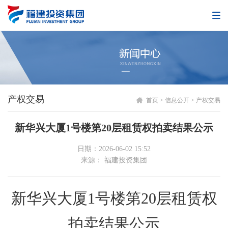
产权交易
首页
>
信息公开
>
产权交易
新华兴大厦1号楼第20层租赁权拍卖结果公示
日期：2026-06-02 15:52
来源： 福建投资集团
新华兴大厦1号楼第20层租赁权
拍卖结果公示