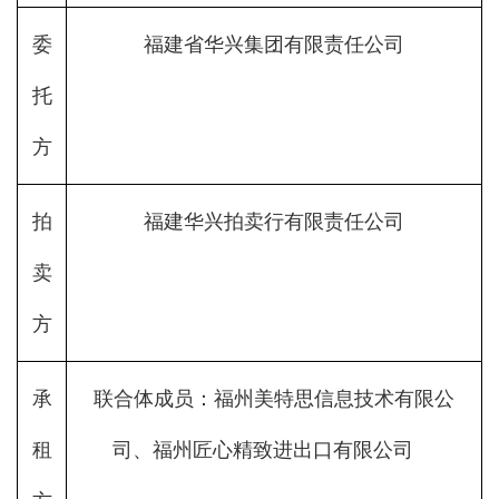
委
福建省华兴集团有限责任公司
托
方
拍
福建华兴拍卖行有限责任公司
卖
方
承
联合体成员：福州美特思信息技术有限公
租
司、福州匠心精致进出口有限公司