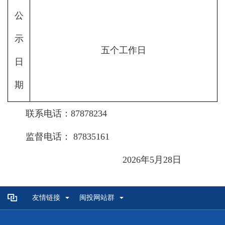
公
示
五个工作日
日
期
联系电话：87878234
监督电话： 87835161
2026年5月28日
友情链接
闽投网站群