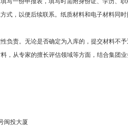
家填写一份申报表，填写时需附身份证、学历、职
系方式，以便后续联系。纸质材料和电子材料同时
实性负责。无论是否确定为入库的，提交材料不予
材料，从专家的擅长评估领域等方面，结合集团业
号闽投大厦