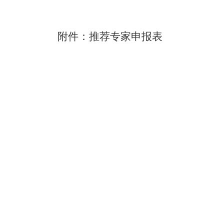
附件：推荐专家申报表