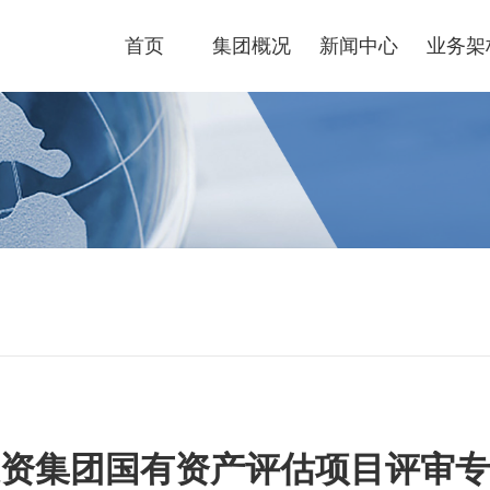
首页
集团概况
新闻中心
业务架
资集团国有资产评估项目评审专