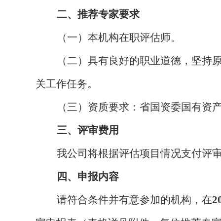
二、推荐专家要求
（一）本机构在职评估师。
（二）具有良好的职业道德，坚持
关工作任务。
（三）资质要求：省国资委国有资
三、评审费用
我公司将根据评估项目情况支付评
四、申报内容
请符合条件并有意参加的机构，在
2