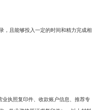
录，
且能够投入一定的时间和精力完成相
营业执照复印件、收款账户信息、推荐专