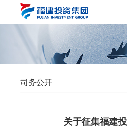
司务公开
关于征集福建投