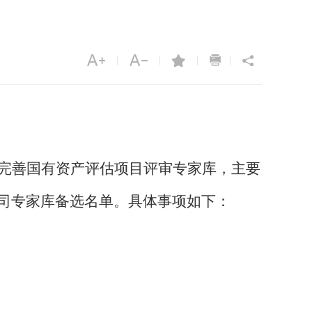
|
|
|
|
完善国有资产评估项目评审专家库，主要
司专家库备选名单。具体事项如下：