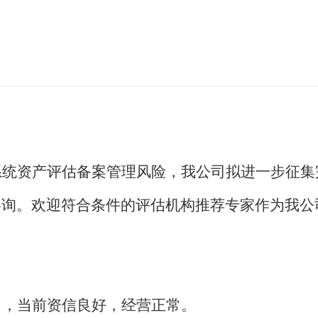
系统资产评估备案管理风险，我公司拟进一步征集
咨询。欢迎符合条件的评估机构推荐专家作为我公
力，当前资信良好，经营正常。