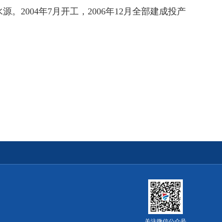
004年7月开工，2006年12月全部建成投产
关注微信公众号