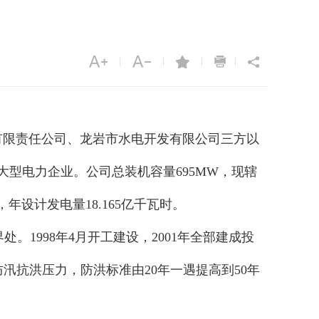
|
|
|
|
有限责任公司、龙岩市水电开发有限公司三方以
大型电力企业。公司总装机容量695MW，现辖
，年设计发电量18.165亿千瓦时。
998年4月开工建设，2001年全部建成投
汛抗洪压力，防洪标准由20年一遇提高到50年