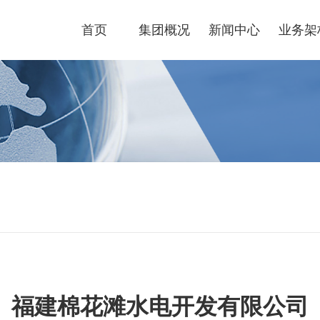
首页
集团概况
新闻中心
业务架
福建棉花滩水电开发有限公司