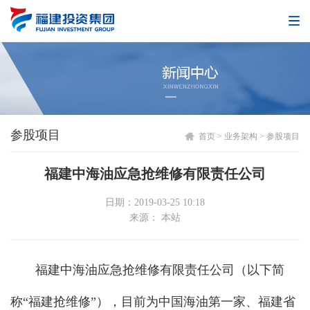
参股项目
首页
>
业务架构
>
参股项目
福建中海油应急抢维修有限责任公司
日期：2019-03-25 10:18
来源： 本站
福建中海油应急抢维修有限责任公司（以下简
称“福建抢维修”），目前为中国海油第一家、福建省