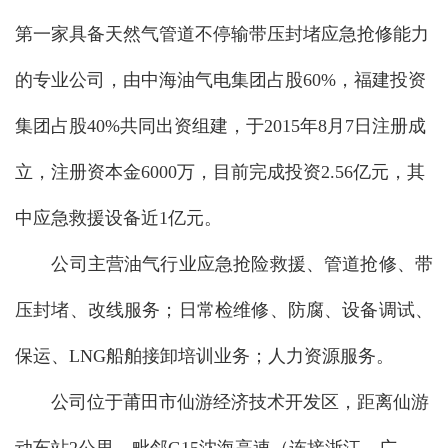
第一家具备天然气管道不停输带压封堵应急抢修能力
的专业公司，由中海油气电集团占股60%，福建投资
集团占股40%共同出资组建，于2015年8月7日注册成
立，注册资本金6000万，目前完成投资2.56亿元，其
中应急救援设备近1亿元。
公司主营油气行业应急抢险救援、管道抢修、带
压封堵、改线服务；日常检维修、防腐、设备调试、
保运、LNG船舶接卸培训业务；人力资源服务。
公司位于莆田市仙游经济技术开发区，距离仙游