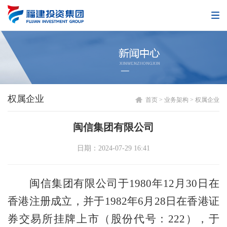
权属企业
首页
>
业务架构
>
权属企业
闽信集团有限公司
日期：2024-07-29 16:41
闽信集团有限公司于
1980年12月30日在
香港注册成立，并于1982年6月28日在香港证
券交易所挂牌上市（股份代号：222），于