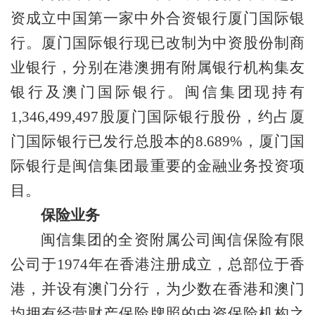
资成立中国第一家中外合资银行厦门国际银
行。厦门国际银行现已改制为中资股份制商
业银行，分别在港澳拥有附属银行机构集友
银行及澳门国际银行。闽信集团现持有
1,346,499,497股厦门国际银行股份，约占厦
门国际银行已发行总股本的8.689%，厦门国
际银行是闽信集团最重要的金融业务投资项
目。
保险业务
闽信集团的全资附属公司闽信保险有限
公司于
1974年在香港注册成立，总部位于香
港，并设有澳门分行，为少数在香港和澳门
均拥有经营财产保险牌照的中资保险机构之