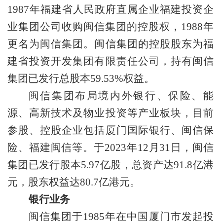
1987年福建省人民政府直属企业福建投资企
业集团公司收购闽信集团的控股权，1988年
更名为闽信集团。闽信集团的控股股东为福
建省投资开发集团有限责任公司，持有闽信
集团已发行总股本59.53%权益。
闽信集团布局境内外银行、保险、能
源、高新技术及物业投资等产业板块，目前
参股、控股企业包括厦门国际银行、闽信保
险、福建闽信等。于
2023年12月31日，闽信
集团已发行股本5.97亿股，总资产达91.8亿港
元，股东权益达80.7亿港元。
银行业务
闽信集团于
1985年在中国厦门市发起投