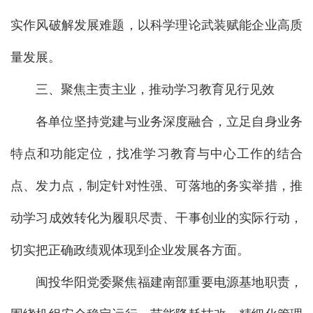
实作风破解发展难题，以科学理论武装赋能企业高质
量发展。
三、聚焦主责主业，推动学习教育见行见效
各单位坚持党建与业务深度融合，立足自身业务
特点和功能定位，找准学习教育与中心工作的结合
点、发力点，制定针对性强、可落地的务实举措，推
动学习成效转化为履职尽责、干事创业的实际行动，
切实把正确政绩观体现到企业发展各方面。
闽投华阳党委聚焦福建南部重要电源基地职责，