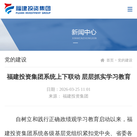
党的建设
首页
>
党的建设
福建投资集团系统上下联动 层层抓实学习教育
日期：2026-03-25 11:01
来源： 福建投资集团
自树立和践行正确政绩观学习教育启动以来，福
建投资集团系统各级基层党组织紧扣党中央、省委各