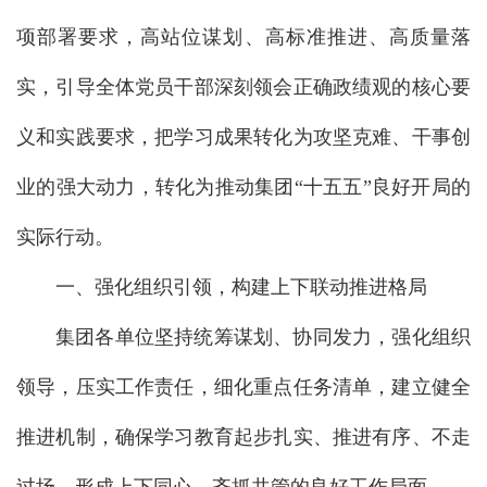
项部署要求，高站位谋划、高标准推进、高质量落
实，引导全体党员干部深刻领会正确政绩观的核心要
义和实践要求，把学习成果转化为攻坚克难、干事创
业的强大动力，转化为推动集团“十五五”良好开局的
实际行动。
一、强化组织引领，构建上下联动推进格局
集团各单位坚持统筹谋划、协同发力，强化组织
领导，压实工作责任，细化重点任务清单，建立健全
推进机制，确保学习教育起步扎实、推进有序、不走