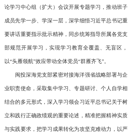
论学习中心组（扩大）会议开展专题学习，推动班子
成员先学一步、学深一层，深学细悟习近平总书记重
要讲话重要指示批示精神，同步统筹指导所属各党支
部规范开展学习，实现学习教育全覆盖、无盲区，
以“头雁领航”效应带动全体党员“群雁齐飞”。
闽投深海党支部紧密对接海洋强省战略部署与企
业职责使命，采取集中学习、专题研讨、个人自学相
结合的多元形式，深入学习领会习近平总书记关于树
立和践行正确政绩观的重要论述，精准把握精神实质
与实践要求，把学习成果转化为攻坚克难动力，以严