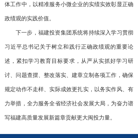
体工作中，以精准服务小微企业的实绩实效彰显正确
政绩观的实践价值。
下一步，福建投资集团系统将持续深入学习贯彻
习近平总书记关于树立和践行正确政绩观的重要论
述，紧扣学习教育目标要求，从严从实抓好学习研
讨、问题查摆、整改落实、建章立制各项工作，确保
规定动作不走样、实际成效更扎实，以务实作风、有
力举措，全力服务全省经济社会发展大局，为奋力谱
写福建高质量发展新篇章贡献更大闽投力量。