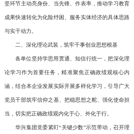
坚环节主动亮身份、当先锋、作表率，推动学习教育
成果快速转化为化险纾困、服务实体经济的具体思路
与实干动力。
二、深化理论武装，筑牢干事创业思想根基
各单位坚持学思用贯通、知信行统一，把深化理
论学习作为首要任务，精准聚焦正确政绩观核心内
涵，结合本企业发展实际开展多样化学习，引导广大
党员干部筑牢信仰之基、把稳思想之舵、强化使命担
当，切实把正确政绩观内化于心、外化于行。
华兴集团党委紧盯“关键少数”示范带动，召开理