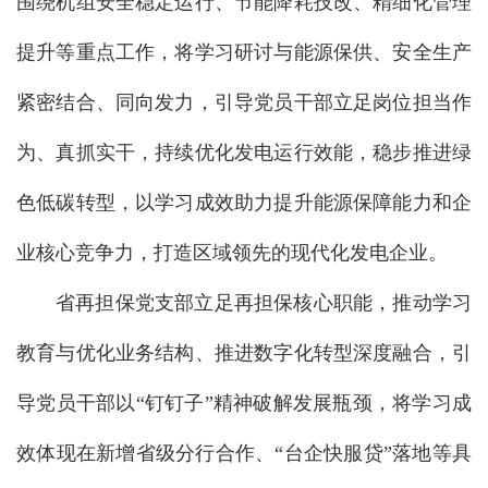
围绕机组安全稳定运行、节能降耗技改、精细化管理
提升等重点工作，将学习研讨与能源保供、安全生产
紧密结合、同向发力，引导党员干部立足岗位担当作
为、真抓实干，持续优化发电运行效能，稳步推进绿
色低碳转型，以学习成效助力提升能源保障能力和企
业核心竞争力，打造区域领先的现代化发电企业。
省再担保党支部立足再担保核心职能，推动学习
教育与优化业务结构、推进数字化转型深度融合，引
导党员干部以“钉钉子”精神破解发展瓶颈，将学习成
效体现在新增省级分行合作、“台企快服贷”落地等具