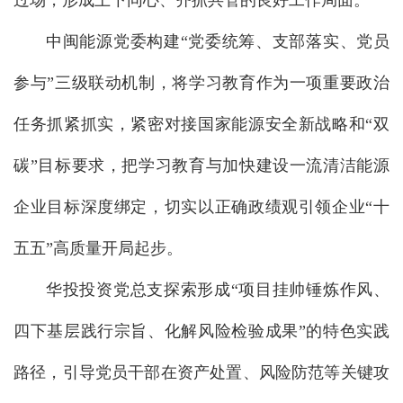
过场，形成上下同心、齐抓共管的良好工作局面。
中闽能源党委构建“党委统筹、支部落实、党员
参与”三级联动机制，将学习教育作为一项重要政治
任务抓紧抓实，紧密对接国家能源安全新战略和“双
碳”目标要求，把学习教育与加快建设一流清洁能源
企业目标深度绑定，切实以正确政绩观引领企业“十
五五”高质量开局起步。
华投投资党总支探索形成“项目挂帅锤炼作风、
四下基层践行宗旨、化解风险检验成果”的特色实践
路径，引导党员干部在资产处置、风险防范等关键攻