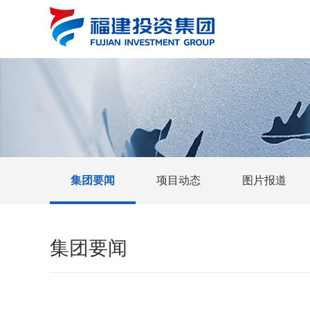
集团要闻
项目动态
图片报道
集团要闻