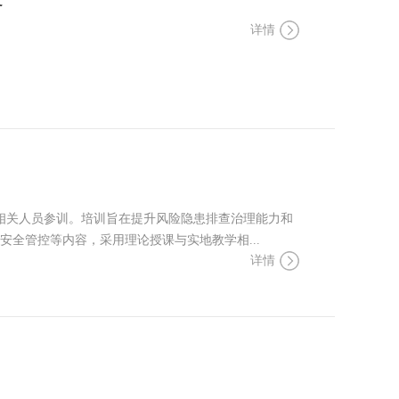
详情
业相关人员参训。培训旨在提升风险隐患排查治理能力和
全管控等内容，采用理论授课与实地教学相...
详情