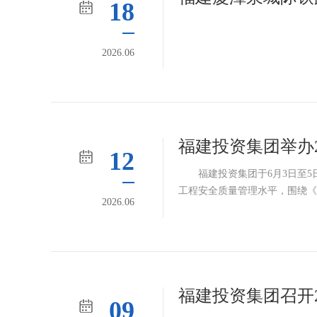
18
2026.06
福建投资集团举办
12
福建投资集团于6月3日至
工程安全质量管理水平，围绕《
2026.06
福建投资集团召开
09