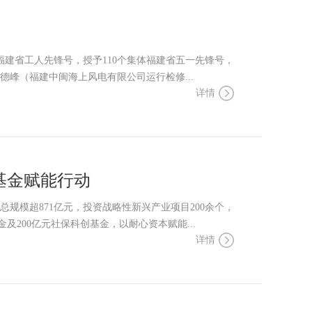
体福建省工人先锋号，授予110个集体福建省五一先锋号，
峰（福建中闽海上风电有限公司运行检修...
详情
基金赋能行动
规模超871亿元，投资战略性新兴产业项目200余个，
200亿元社保科创基金，以耐心资本赋能...
详情