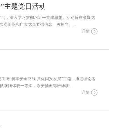
一”主题党日活动
式学习，深入学习贯彻习近平党建思想。活动旨在凝聚党
党组织和广大党员要强信念、勇担当、...
详情
竞赛围绕“筑牢安全防线 共促闽投发展”主题，通过理论考
获团体赛一等奖，永安抽蓄郑培雄获...
详情
厦