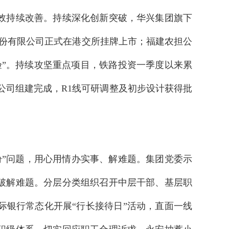
效持续改善。持续深化创新突破，华兴集团旗下
份有限公司正式在港交所挂牌上市；福建农担公
”。持续攻坚重点项目，铁路投资一季度以来累
公司组建完成，R1线可研调整及初步设计获得批
”问题，用心用情办实事、解难题。集团党委示
破解难题。分层分类组织召开中层干部、基层职
银行常态化开展“行长接待日”活动，直面一线