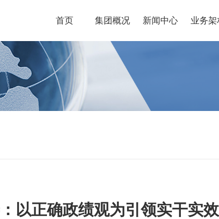
首页
集团概况
新闻中心
业务架
：以正确政绩观为引领实干实效