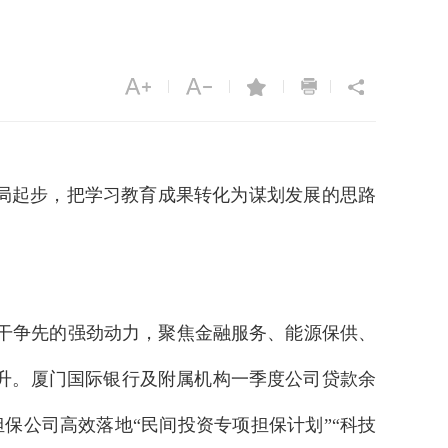
|
|
|
|
局起步，把学习教育成果转化为谋划发展的思路
干争先的强劲动力，聚焦金融服务、能源保供、
升。厦门国际银行及附属机构一季度公司贷款余
担保公司高效落地“民间投资专项担保计划”“科技