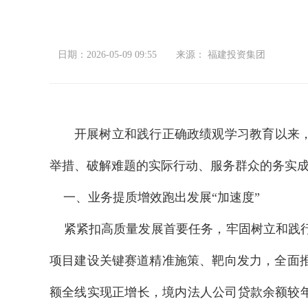
日期：2026-05-09 09:55
来源： 福建投资集团
开展树立和践行正确政绩观学习教育以来
举措、破解难题的实际行动、服务群众的务实
一、业务提质增效跑出发展“加速度”
紧紧扣高质量发展首要任务，牢固树立和践行
项目建设关键赛道精准施策、靶向发力，全面
额全线实现正增长，境内法人公司贷款余额较年初