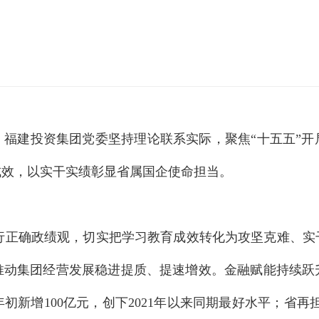
，福建投资集团党委坚持理论联系实际，聚焦“十五五”开
成效，以实干实绩彰显省属国企使命担当。
正确政绩观，切实把学习教育成效转化为攻坚克难、实
推动集团经营发展稳进提质、提速增效。金融赋能持续跃
新增100亿元，创下2021年以来同期最好水平；省再