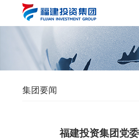
集团要闻
福建投资集团党委