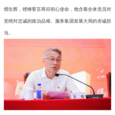
熠生辉，铿锵誓言再叩初心使命，饱含着全体党员对
党绝对忠诚的政治品格、服务集团发展大局的赤诚担
当。