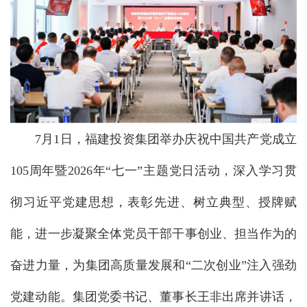
7月1日，福建投资集团举办庆祝中国共产党成立
105周年暨2026年“七一”主题党日活动，深入学习贯
彻习近平党建思想，表彰先进、树立典型、授牌赋
能，进一步凝聚全体党员干部干事创业、担当作为的
奋进力量，为集团高质量发展和“二次创业”注入强劲
党建动能。集团党委书记、董事长王非出席并讲话，