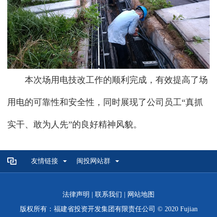
本次场用电技改工作的顺利完成，有效提高了场
用电的可靠性和安全性，同时展现了公司员工“真抓
实干、敢为人先”的良好精神风貌。
友情链接
闽投网站群
法律声明
|
联系我们
|
网站地图
版权所有：福建省投资开发集团有限责任公司 © 2020 Fujian