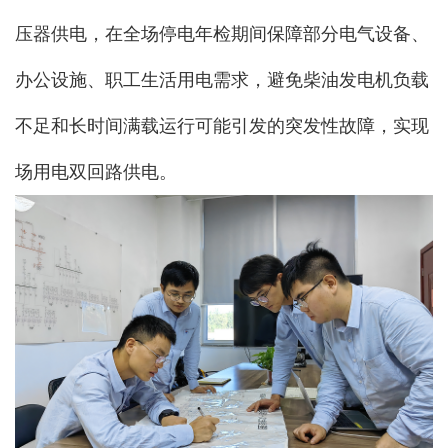
压器供电，在全场停电年检期间保障部分电气设备、
办公设施、职工生活用电需求，避免柴油发电机负载
不足和长时间满载运行可能引发的突发性故障，实现
场用电双回路供电。