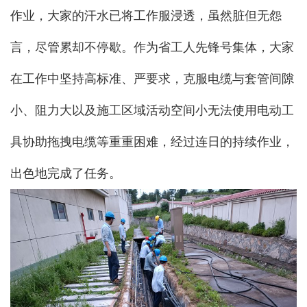
作业，大家的汗水已将工作服浸透，虽然脏但无怨
言，尽管累却不停歇。作为省工人先锋号集体，大家
在工作中坚持高标准、严要求，克服电缆与套管间隙
小、阻力大以及施工区域活动空间小无法使用电动工
具协助拖拽电缆等重重困难，经过连日的持续作业，
出色地完成了任务。