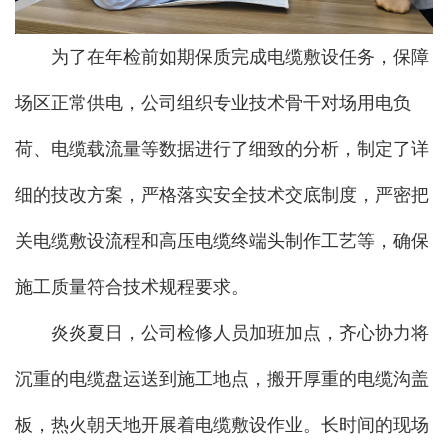
为了在年检前如期保质完成电缆敷设任务，保障
场区正常供电，公司组织专业技术骨干对场用电负
荷、电缆载流量等数据进行了细致的分析，制定了详
细的技改方案，严格落实安全技术交底制度，严密把
关电缆敷设流程和高压电缆终端头制作工艺等，确保
施工质量符合技术规程要求。
炎炎夏日，公司检修人员加班加点，齐心协力将
沉重的电缆盘运送到施工地点，搬开厚重的电缆沟盖
板，热火朝天地开展着电缆敷设作业。长时间的现场