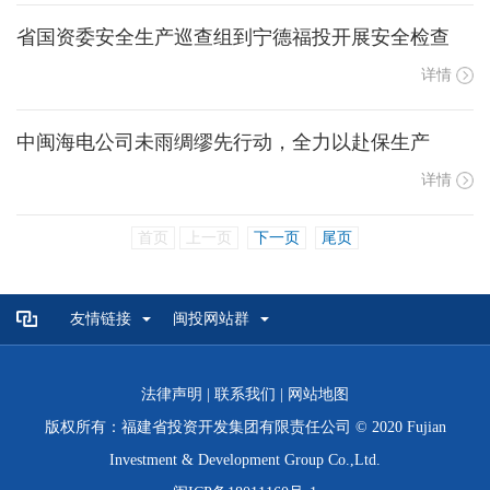
省国资委安全生产巡查组到宁德福投开展安全检查
详情
中闽海电公司未雨绸缪先行动，全力以赴保生产
详情
首页
上一页
下一页
尾页
友情链接
闽投网站群
法律声明
|
联系我们
|
网站地图
版权所有：福建省投资开发集团有限责任公司 © 2020 Fujian
Investment & Development Group Co.,Ltd.