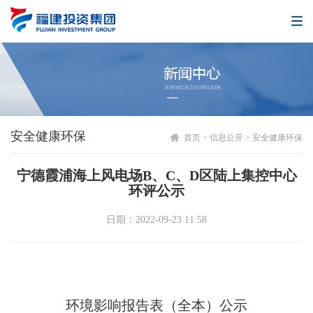
安全健康环保
首页
>
信息公开
>
安全健康环保
宁德霞浦海上风电场B、C、D区陆上集控中心
环评公示
日期：2022-09-23 11:58
环境影响报告表（全本）公示