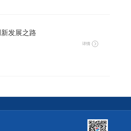
创新发展之路
详情