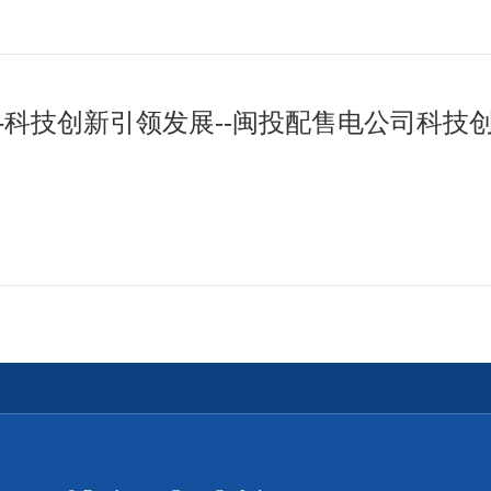
-科技创新引领发展--闽投配售电公司科技