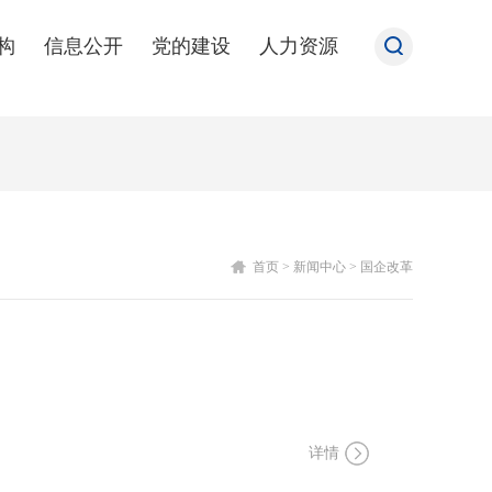
构
信息公开
党的建设
人力资源
首页
>
新闻中心
>
国企改革
详情